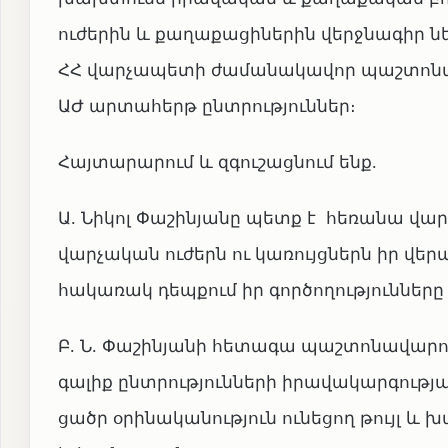
ուժերին և քաղաքացիներին վերջնագիր նե
ՀՀ վարչապետի ժամանակավոր պաշտոնակ
ԱԺ արտահերթ ընտրություններ։
Հայտարարում և զգուշացնում ենք․
Ա․ Նիկոլ Փաշինյանը պետք է հեռանա վա
վարչական ուժերն ու կառույցներն իր վեր
հակառակ դեպքում իր գործողություններ
Բ․ Ն․ Փաշինյանի հետագա պաշտոնավար
գալիք ընտրությունների իրավակարգությ
ցածր օրինականություն ունեցող թույլ և