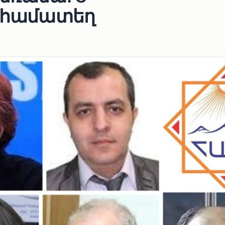
ի համատեղ