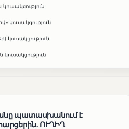
 կուսակցություն
» կուսակցություն
ր) կուսակցություն
կուսակցություն
յանը պատասխանում է
հարցերին․ ՈՒՂԻՂ