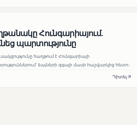
ղթանակը Հունգարիայում․
ւնեց պարտությունը
սակցությունը հաղթում է Հունգարիայի
ւթյուններում՝ ձայների զգալի մասի հաշվարկից հետո։
Դիտել