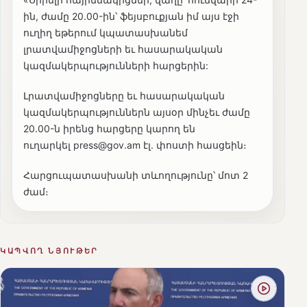
ին, ժամը 20.00-ին՝ ֆեյսբուքյան իմ այս էջի
ուղիղ եթերում կպատասխանեմ
լրատվամիջոցների եւ հասարակական
կազմակերպությունների հարցերին:
Լրատվամիջոցները եւ հասարակական
կազմակերպություններն այսօր մինչեւ ժամը
20.00-ն իրենց հարցերը կարող են
ուղարկել press@gov.am էլ. փոստի հասցեին։
Հարցուպատասխանի տևողությունը՝ մոտ 2
ժամ։
ԿԱՊՎՈՂ ՆՅՈՒԹԵՐ