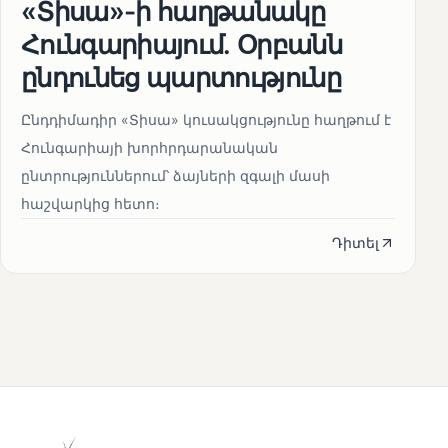
«Տիսա»-ի հաղթանակը
Հունգարիայում․ Օրբանն
ընդունեց պարտությունը
Ընդդիմադիր «Տիսա» կուսակցությունը հաղթում է
Հունգարիայի խորհրդարանական
ընտրություններում՝ ձայների զգալի մասի
հաշվարկից հետո։
Դիտել