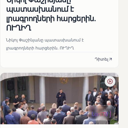
պատասխանում է
լրագրողների հարցերին․
ՈՒՂԻՂ
Նիկոլ Փաշինյանը պատասխանում է
լրագրողների հարցերին․ ՈՒՂԻՂ
Դիտել