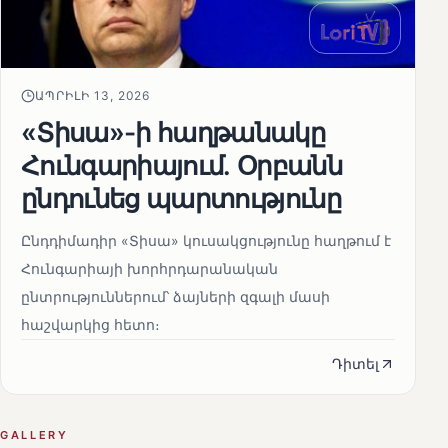
ԱՊՐԻԼԻ 13, 2026
«Տիսա»-ի հաղթանակը
Հունգարիայում․ Օրբանն
ընդունեց պարտությունը
Ընդդիմադիր «Տիսա» կուսակցությունը հաղթում է
Հունգարիայի խորհրդարանական
ընտրություններում՝ ձայների զգալի մասի
հաշվարկից հետո։
Դիտել
GALLERY