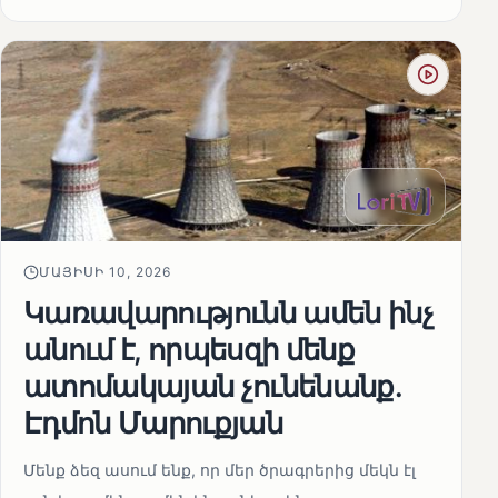
ՄԱՅԻՍԻ 10, 2026
Կառավարությունն ամեն ինչ
անում է, որպեսզի մենք
ատոմակայան չունենանք․
Էդմոն Մարուքյան
Մենք ձեզ ասում ենք, որ մեր ծրագրերից մեկն էլ