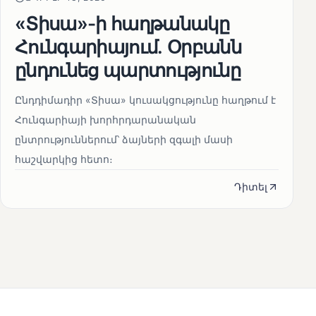
«Տիսա»-ի հաղթանակը
Հունգարիայում․ Օրբանն
ընդունեց պարտությունը
Ընդդիմադիր «Տիսա» կուսակցությունը հաղթում է
Հունգարիայի խորհրդարանական
ընտրություններում՝ ձայների զգալի մասի
հաշվարկից հետո։
Դիտել