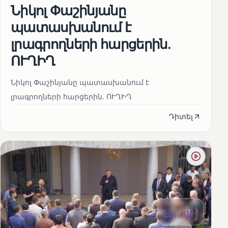
Նիկոլ Փաշինյանը
պատասխանում է
լրագրողների հարցերին․
ՈՒՂԻՂ
Նիկոլ Փաշինյանը պատասխանում է
լրագրողների հարցերին․ ՈՒՂԻՂ
Դիտել