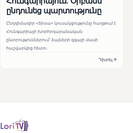
Հունգարիայում․ Օրբանն
ընդունեց պարտությունը
Ընդդիմադիր «Տիսա» կուսակցությունը հաղթում է
Հունգարիայի խորհրդարանական
ընտրություններում՝ ձայների զգալի մասի
հաշվարկից հետո։
Դիտել