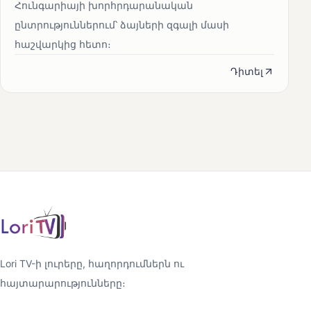
Հունգարիայի խորհրդարանական
ընտրություններում՝ ձայների զգալի մասի
հաշվարկից հետո։
Դիտել
Lori TV-ի լուրերը, հաղորդումներն ու
հայտարարությունները։