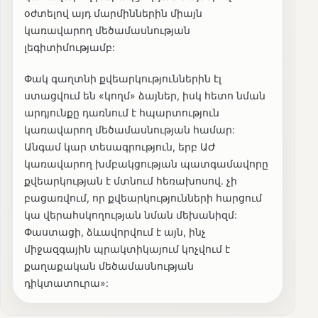
օժտելով այդ մարմիններին միայն
կառավարող մեծամասնության
լեգիտիմությամբ:
Փակ գաղտնի քվեարկություններին էլ
ստացվում են «կողմ» ձայներ, իսկ հետո նման
արդյունքը դառնում է հպարտություն
կառավարող մեծամասնության համար:
Անգամ կար տեսագրություն, երբ ԱԺ
կառավարող խմբակցության պատգամավորը
քվեարկության է մտնում հեռախոսով. չի
բացառվում, որ քվեարկությունների հարցում
կա վերահսկողության նման մեխանիզմ:
Փաստացի, ձևավորվում է այն, ինչ
միջազգային պրակտիկայում կոչվում է
քաղաքական մեծամասնության
դիկտատուրա»: