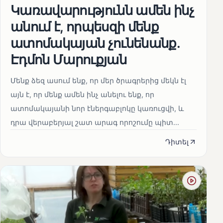
Կառավարությունն ամեն ինչ
անում է, որպեսզի մենք
ատոմակայան չունենանք․
Էդմոն Մարուքյան
Մենք ձեզ ասում ենք, որ մեր ծրագրերից մեկն էլ
այն է, որ մենք ամեն ինչ անելու ենք, որ
ատոմակայանի նոր էներգաբլոկը կառուցվի, և
դրա վերաբերյալ շատ արագ որոշումը պիտ...
Դիտել