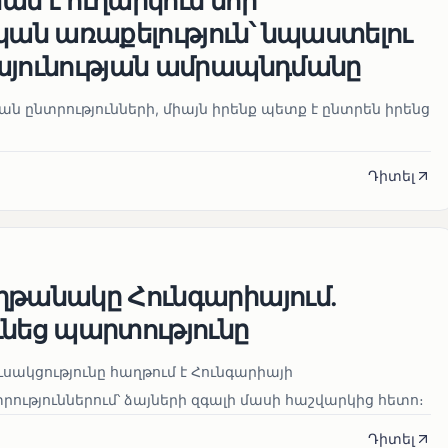
ն է ուղարկում նոր
ն առաքելություն՝ նպաստելու
այունության ամրապնդմանը
նան ընտրությունների, միայն իրենք պետք է ընտրեն իրենց
Դիտել
ղթանակը Հունգարիայում․
ւնեց պարտությունը
սակցությունը հաղթում է Հունգարիայի
ւթյուններում՝ ձայների զգալի մասի հաշվարկից հետո։
Դիտել