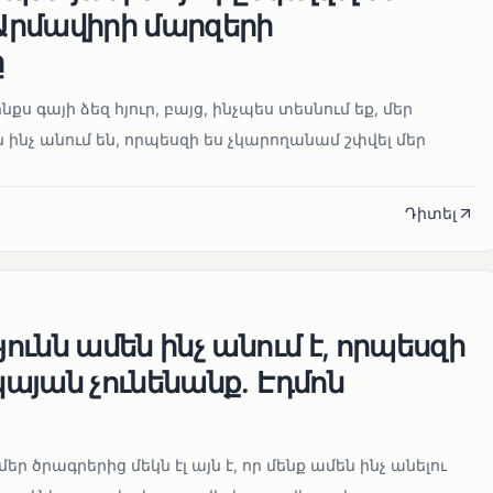
րմավիրի մարզերի
ը
նքս գայի ձեզ հյուր, բայց, ինչպես տեսնում եք, մեր
 ինչ անում են, որպեսզի ես չկարողանամ շփվել մեր
Դիտել
ւնն ամեն ինչ անում է, որպեսզի
այան չունենանք․ Էդմոն
մեր ծրագրերից մեկն էլ այն է, որ մենք ամեն ինչ անելու