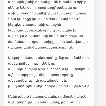
ազգային շահի գիտակցումն է, հանուն որի ի
զեն էր ելել մեր ժողովուրդը՝ բանակն ու
աշխարհազորն ավելի քան 100 տարի առաջ:
Դրա կարիքը կա բոլոր ժամանակներում՝
ինչպես Հայաստանի առաջին
հանրապետության օրոք էր, այնպես էլ
այսօրվա Հայաստանի հանրապետության
ժամանակ, և դրա կարիքը կլինի նաև վաղվա
Հայաստանի Հանրապետությունում:
Անկախ պետականությունը մեր սահմանների
անձեռնմխելիությունն է ու
անսակարկելիությունը, որոշում կայացնելու և
այն իրագործելու մեր կարողությունը,
անվտանգություն ապահովելու և
խաղաղություն թելադրելու մեր ունակությունը:
Մենք պետք է կարողանանք ոչ միայն հաղթել,
այլև խորությամբ հասկանալ, թե ինչպես