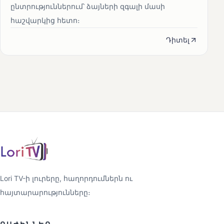
ընտրություններում՝ ձայների զգալի մասի
հաշվարկից հետո։
Դիտել
Lori TV-ի լուրերը, հաղորդումներն ու
հայտարարությունները։