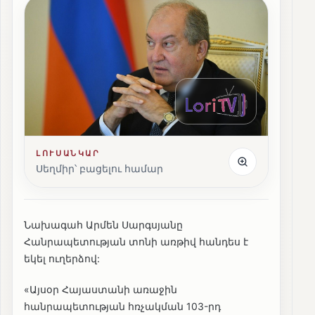
ԼՈՒՍԱՆԿԱՐ
Սեղմիր՝ բացելու համար
Նախագահ Արմեն Սարգսյանը
Հանրապետության տոնի առթիվ հանդես է
եկել ուղերձով:
«Այսօր Հայաստանի առաջին
հանրապետության հռչակման 103-րդ