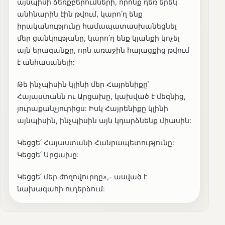
այնպիսի ձեռքբերումների, որոնք դեռ երեկ
անհնարին էին թվում, կարո՛ղ ենք
իրականությունը համապատասխանեցնել
մեր ցանկությանը, կարո՛ղ ենք կյանքի կոչել
այն երազանքը, որն առաջին հայացքից թվում
է անհասանելի:
Թե ինչպիսին կլինի մեր Հայրենիքը՝
Հայաստանն ու Արցախը, կախված է մեզնից,
յուրաքանչյուրիցս: Իսկ Հայրենիքը կլինի
այնպիսին, ինչպիսին այն կդարձնենք միասին:
Կեցցե՛ Հայաստանի Հանրապետությունը:
Կեցցե՛ Արցախը:
Կեցցե՛ մեր ժողովուրդը»,- ասված է
նախագահի ուղերձում: