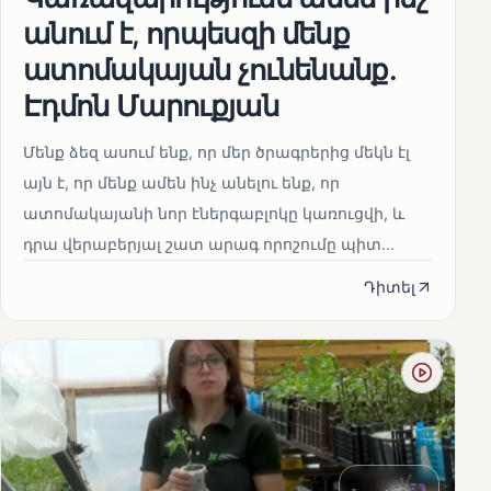
անում է, որպեսզի մենք
ատոմակայան չունենանք․
Էդմոն Մարուքյան
Մենք ձեզ ասում ենք, որ մեր ծրագրերից մեկն էլ
այն է, որ մենք ամեն ինչ անելու ենք, որ
ատոմակայանի նոր էներգաբլոկը կառուցվի, և
դրա վերաբերյալ շատ արագ որոշումը պիտ...
Դիտել