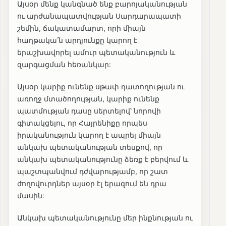
Այսօր մենք կանգնած ենք բարոյականության
ու արժանապատվության Սարդարապատի
շեմին, ճակատամարտ, որի միայն
հաղթակա՛ն արդյունքը կարող է
երաշխավորել ամուր պետականություն և
զարգացման հեռանկար:
Այսօր կարիք ունենք սթափ դատողության ու
առողջ մտածողության, կարիք ունենք
պատմության դասը սերտելով՝ նորովի
գիտակցելու, որ Հայրենիքը որպես
իրականություն կարող է ապրել միայն
անկախ պետականության տեսքով, որ
անկախ պետականությունը ձեռք է բերվում և
պաշտպանվում դժվարությամբ, որ շատ
ժողովուրդներ այսօր էլ երազում են դրա
մասին:
Անկախ պետականությունը մեր ինքնության ու