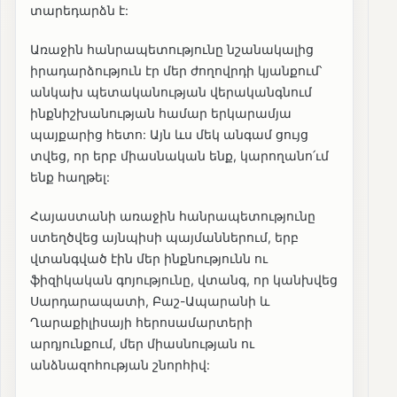
տարեդարձն է:
Առաջին հանրապետությունը նշանակալից
իրադարձություն էր մեր ժողովրդի կյանքում՝
անկախ պետականության վերականգնում
ինքնիշխանության համար երկարամյա
պայքարից հետո: Այն ևս մեկ անգամ ցույց
տվեց, որ երբ միասնական ենք, կարողանո՛ւմ
ենք հաղթել:
Հայաստանի առաջին հանրապետությունը
ստեղծվեց այնպիսի պայմաններում, երբ
վտանգված էին մեր ինքնությունն ու
ֆիզիկական գոյությունը, վտանգ, որ կանխվեց
Սարդարապատի, Բաշ-Ապարանի և
Ղարաքիլիսայի հերոսամարտերի
արդյունքում, մեր միասնության ու
անձնազոհության շնորհիվ: