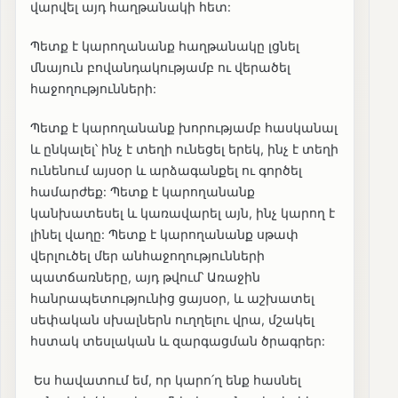
վարվել այդ հաղթանակի հետ:
Պետք է կարողանանք հաղթանակը լցնել
մնայուն բովանդակությամբ ու վերածել
հաջողությունների:
Պետք է կարողանանք խորությամբ հասկանալ
և ընկալել՝ ինչ է տեղի ունեցել երեկ, ինչ է տեղի
ունենում այսօր և արձագանքել ու գործել
համարժեք: Պետք է կարողանանք
կանխատեսել և կառավարել այն, ինչ կարող է
լինել վաղը: Պետք է կարողանանք սթափ
վերլուծել մեր անհաջողությունների
պատճառները, այդ թվում՝ Առաջին
հանրապետությունից ցայսօր, և աշխատել
սեփական սխալներն ուղղելու վրա, մշակել
հստակ տեսլական և զարգացման ծրագրեր:
Ես հավատում եմ, որ կարո՛ղ ենք հասնել