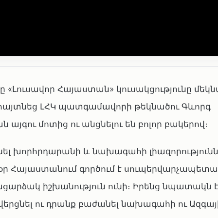
 «Լուսավոր Հայաստան» կուսակցությունը մեկ
 հայտնեց ԼՀԿ պատգամավորի թեկնածու Գևորգ
ն այգու մոտից ու անցնելու են բոլոր բակերով։
այնել խորհրդարանի և նախագահի լիազորությունն
սօր Հայաստանում գործում է սուպերվարչապետ
ցարձակ իշխանություն ունի։ Իրենց նպատակն 
վերցնել ու դրանք բաժանել նախագահի ու Ազգայ