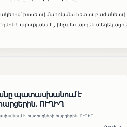
բակերով՝ խոսելով մարդկանց հետ ու բաժանելով
դմոն Մարուքյանն էլ, ինչպես արդեն տեղեկացրել
յանը պատասխանում է
հարցերին․ ՈՒՂԻՂ
սխանում է լրագրողների հարցերին․ ՈՒՂԻՂ
Դիտել