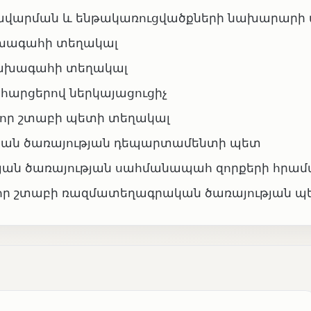
առավարման և ենթակառուցվածքների նախարարի
ախագահի տեղակալ
 նախագահի տեղակալ
 հարցերով ներկայացուցիչ
ավոր շտաբի պետի տեղակալ
թյան ծառայության դեպարտամենտի պետ
ւթյան ծառայության սահմանապահ զորքերի հր
խավոր շտաբի ռազմատեղագրական ծառայության պ