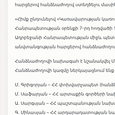
հարցերով հանձնաժողով ստեղծելու մասի
«Հիմք ընդունելով «Կառավարության կառ
Հանրապետության օրենքի 7-րդ հոդվածի 
Ադրբեջանի Հանրապետության միջև պե
անվտանգության հարցերով հանձնաժողով»
Հանձնաժողովի նախագահ է նշանակվել Մհ
Հանձնաժողովի կազմը ներկայացնում ենք
Մ. Գրիգորյան – ՀՀ փոխվարչապետ (հան
Մ. Սաֆարյան – ՀՀ արտաքին գործերի 
Ա. Սարգսյան – ՀՀ պաշտպանության նա
Գ. Մինասյան – ՀՀ արդարադատության 