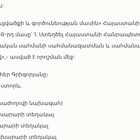
ն:
ուցվածքի և գործունեության մասին» Հայաստանի
16-րդ մասը՝ 1. Ստեղծել Հայաստանի Հանրապետ
տական սահմանի սահմանազատման և սահմանա
,- ասված է որոշման մեջ:
եր Գրիգորյանը։
 ստորև․
ձնաժողովի նախագահ)
նախարարի տեղակալ
խարարի տեղակալ
նախարարի տեղակալ