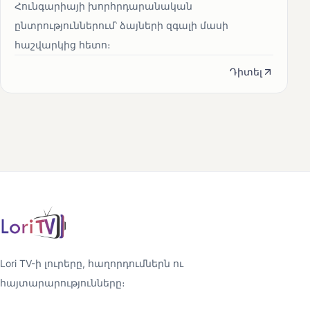
Հունգարիայի խորհրդարանական
ընտրություններում՝ ձայների զգալի մասի
հաշվարկից հետո։
Դիտել
Lori TV-ի լուրերը, հաղորդումներն ու
հայտարարությունները։