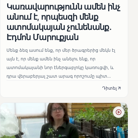
Կառավարությունն ամեն ինչ
անում է, որպեսզի մենք
ատոմակայան չունենանք․
Էդմոն Մարուքյան
Մենք ձեզ ասում ենք, որ մեր ծրագրերից մեկն էլ
այն է, որ մենք ամեն ինչ անելու ենք, որ
ատոմակայանի նոր էներգաբլոկը կառուցվի, և
դրա վերաբերյալ շատ արագ որոշումը պիտ...
Դիտել