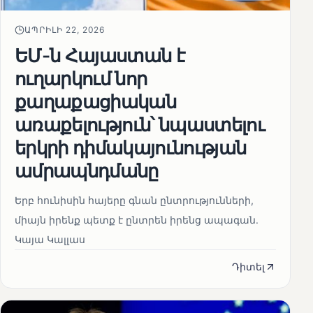
ԱՊՐԻԼԻ 22, 2026
ԵՄ-ն Հայաստան է
ուղարկում նոր
քաղաքացիական
առաքելություն՝ նպաստելու
երկրի դիմակայունության
ամրապնդմանը
Երբ հունիսին հայերը գնան ընտրությունների,
միայն իրենք պետք է ընտրեն իրենց ապագան.
Կայա Կալլաս
Դիտել