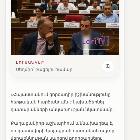
ԼՈՒՍԱՆԿԱՐ
Սեղմիր՝ բացելու համար
«Հայաստանում գործադիր իշխանությունը
հերթական հարձակումն է նախաձեռնել
դատարանների անկախության նկատմամբ:
Քաղաքակիրթ աշխարհում աննախադեպ է,
որ դատավորի կայացրած դատական ակտը
վերաքննության կարգով բողոքարկելու