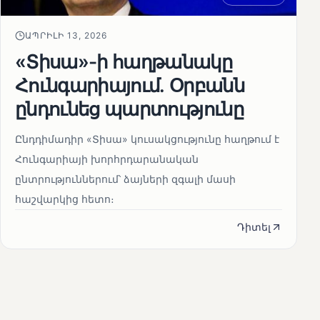
ԱՊՐԻԼԻ 13, 2026
«Տիսա»-ի հաղթանակը
Հունգարիայում․ Օրբանն
ընդունեց պարտությունը
Ընդդիմադիր «Տիսա» կուսակցությունը հաղթում է
Հունգարիայի խորհրդարանական
ընտրություններում՝ ձայների զգալի մասի
հաշվարկից հետո։
Դիտել