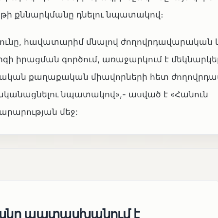
թի քննարկմանը դնելու նպատակով։
յունը, հավատարիմ մնալով ժողովրդավարական 
ի իրացման գործում, առաջարկում է մեկնարկե
ցողական քաղաքական միավորների հետ ժողովր
կանացնելու նպատակով»,- ասված է «Հանուն
արարության մեջ:
յանը պատասխանում է