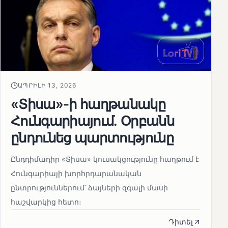
ԱՊՐԻԼԻ 13, 2026
«Տիսա»-ի հաղթանակը
Հունգարիայում․ Օրբանն
ընդունեց պարտությունը
Ընդդիմադիր «Տիսա» կուսակցությունը հաղթում է
Հունգարիայի խորհրդարանական
ընտրություններում՝ ձայների զգալի մասի
հաշվարկից հետո։
Դիտել