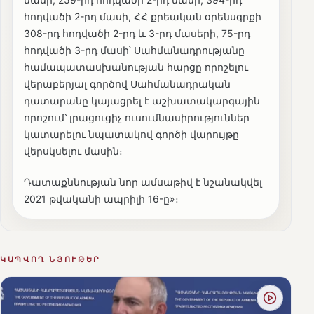
հոդվածի 2-րդ մասի, ՀՀ քրեական օրենսգրքի
308-րդ հոդվածի 2-րդ և 3-րդ մասերի, 75-րդ
հոդվածի 3-րդ մասի՝ Սահմանադրությանը
համապատասխանության հարցը որոշելու
վերաբերյալ գործով Սահմանադրական
դատարանը կայացրել է աշխատակարգային
որոշում՝ լրացուցիչ ուսումնասիրություններ
կատարելու նպատակով գործի վարույթը
վերսկսելու մասին։
Դատաքննության նոր ամսաթիվ է նշանակվել
2021 թվականի ապրիլի 16-ը»։
ԿԱՊՎՈՂ ՆՅՈՒԹԵՐ