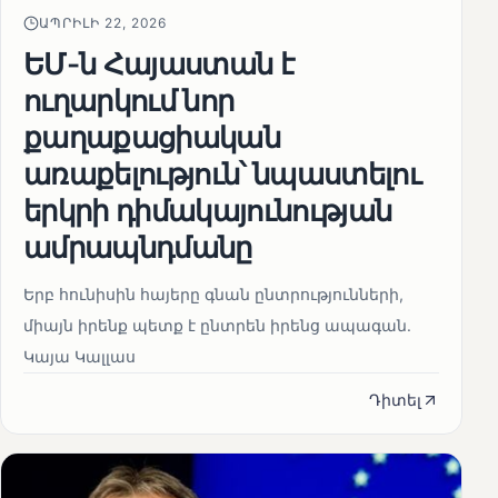
ԱՊՐԻԼԻ 22, 2026
ԵՄ-ն Հայաստան է
ուղարկում նոր
քաղաքացիական
առաքելություն՝ նպաստելու
երկրի դիմակայունության
ամրապնդմանը
Երբ հունիսին հայերը գնան ընտրությունների,
միայն իրենք պետք է ընտրեն իրենց ապագան.
Կայա Կալլաս
Դիտել