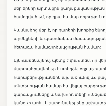
մեր երկրի արտաքին քաղաքականության կ
համոզված եմ, որ դրա համար գոյություն 
Կասկածից վեր է, որ դարերի խորքից եկո
արժեքների և պատմական ժառանգության վ
հետագա համագործակցության համար:
Այնուամենայնիվ, պետք է փաստեմ, որ վ
մարտահրավերներ է ստեղծել ողջ աշխա
հարաբերություններն այս առումով ևս բ
տնտեսության համար հավելյալ բարդությո
զարգացումները և նախորդ տեղի ունեցած
կանգ չի առել, և շարունակել ենք աշխա