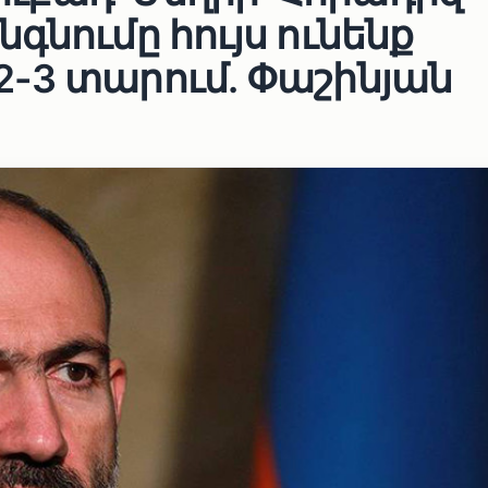
գնումը հույս ունենք
-3 տարում․ Փաշինյան