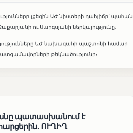
թյունները լքեցին ԱԺ նիստերի դահլիճը՝ պահան
քարյանի ու Սարգսյանի ներկայությունը։
կցությունները ԱԺ նախագահի պաշտոնի համար
պատգամավորների թեկնածությունը։
յանը պատասխանում է
հարցերին․ ՈՒՂԻՂ