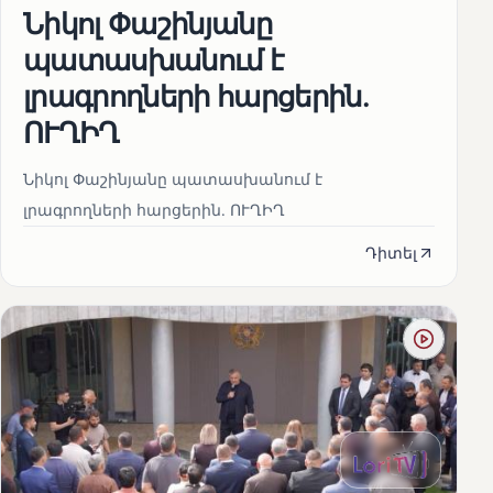
Նիկոլ Փաշինյանը
պատասխանում է
լրագրողների հարցերին․
ՈՒՂԻՂ
Նիկոլ Փաշինյանը պատասխանում է
լրագրողների հարցերին․ ՈՒՂԻՂ
Դիտել