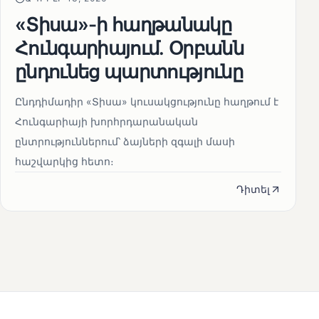
«Տիսա»-ի հաղթանակը
Հունգարիայում․ Օրբանն
ընդունեց պարտությունը
Ընդդիմադիր «Տիսա» կուսակցությունը հաղթում է
Հունգարիայի խորհրդարանական
ընտրություններում՝ ձայների զգալի մասի
հաշվարկից հետո։
Դիտել