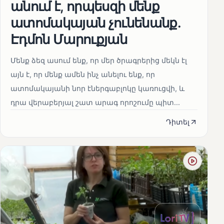
անում է, որպեսզի մենք
ատոմակայան չունենանք․
Էդմոն Մարուքյան
Մենք ձեզ ասում ենք, որ մեր ծրագրերից մեկն էլ
այն է, որ մենք ամեն ինչ անելու ենք, որ
ատոմակայանի նոր էներգաբլոկը կառուցվի, և
դրա վերաբերյալ շատ արագ որոշումը պիտ...
Դիտել