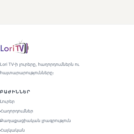
Lori TV-ի լուրերը, հաղորդումներն ու
հայտարարությունները։
ԲԱԺԻՆՆԵՐ
Լուրեր
Հաղորդումներ
Քաղաքացիական լրագրություն
Հայկական