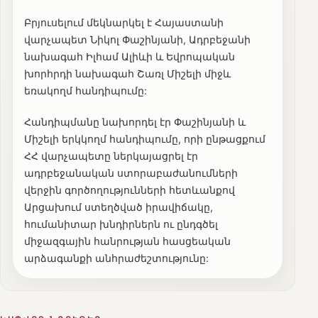
Բրյուսելում մեկնարկել է Հայաստանի
վարչապետ Նիկոլ Փաշինյանի, Ադրբեջանի
նախագահ Իլհամ Ալիևի և Եվրոպական
խորհրդի նախագահ Շառլ Միշելի միջև
եռակողմ հանդիպումը:
Հանդիպմանը նախորդել էր Փաշինյանի և
Միշելի երկկողմ հանդիպումը, որի ընթացքում
ՀՀ վարչապետը ներկայացրել էր
ադրբեջանական ստորաբաժանումների
վերջին գործողությունների հետևանքով
Արցախում ստեղծված իրավիճակը,
հումանիտար խնդիրներն ու ընդգծել
միջազգային հանրության հասցեական
արձագանքի անհրաժեշտությունը: