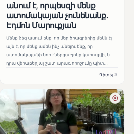
անում է, որպեսզի մենք
ատոմակայան չունենանք․
Էդմոն Մարուքյան
Մենք ձեզ ասում ենք, որ մեր ծրագրերից մեկն էլ
այն է, որ մենք ամեն ինչ անելու ենք, որ
ատոմակայանի նոր էներգաբլոկը կառուցվի, և
դրա վերաբերյալ շատ արագ որոշումը պիտ...
Դիտել