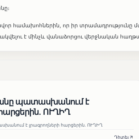
նը։
վոր համախոհներին, որ իր տրամադրությունը
նակվելու է մինչև վանաձորցու վերջնական հաղթ
յանը պատասխանում է
հարցերին․ ՈՒՂԻՂ
սխանում է լրագրողների հարցերին․ ՈՒՂԻՂ
Դիտել