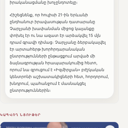
իրականացմանը խոչընդոտելը։
Հիշեցնենք, որ հուլիսի 21-ին Երևանի
ընդհանուր իրավասության դատարանը
Չարչյանի խափանման միջոց կալանքը
փոխել էր ու նա ազատ էր արձակվել 15 մլն
դրամ գրավի դիմաց։ Չարչյանը ձերբակալվել
էր արտահերթ խորհրդարանական
ընտրությունների ընթացքում արված մի
ձայնագրության հրապարակումից հետո,
որում նա զրուցում է «Իզմիրլյան» բժշկական
կենտրոնի աշխատակիցների հետ, հորդորում,
խնդրում, պահանջում է մասնակցել
ընտրություններին։
ԿԱՊՎՈՂ ՆՅՈՒԹԵՐ