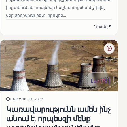
ինչ անում են, որպեսզի ես չկարողանամ շփվել
մեր ժողովրդի հետ, որովհե...
Դիտել
ՄԱՅԻՍԻ 10, 2026
Կառավարությունն ամեն ինչ
անում է, որպեսզի մենք