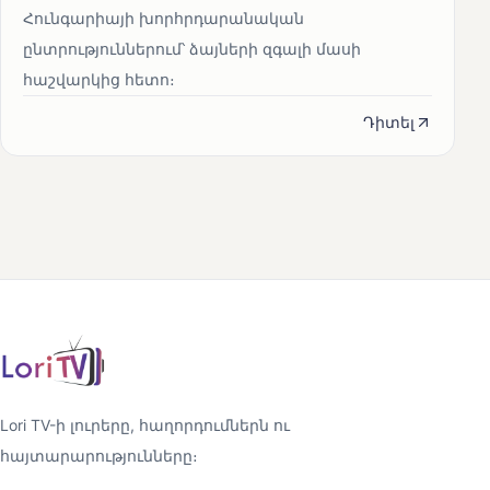
Հունգարիայի խորհրդարանական
ընտրություններում՝ ձայների զգալի մասի
հաշվարկից հետո։
Դիտել
Lori TV-ի լուրերը, հաղորդումներն ու
հայտարարությունները։