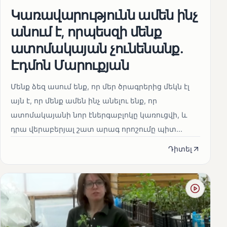
Կառավարությունն ամեն ինչ
անում է, որպեսզի մենք
ատոմակայան չունենանք․
Էդմոն Մարուքյան
Մենք ձեզ ասում ենք, որ մեր ծրագրերից մեկն էլ
այն է, որ մենք ամեն ինչ անելու ենք, որ
ատոմակայանի նոր էներգաբլոկը կառուցվի, և
դրա վերաբերյալ շատ արագ որոշումը պիտ...
Դիտել