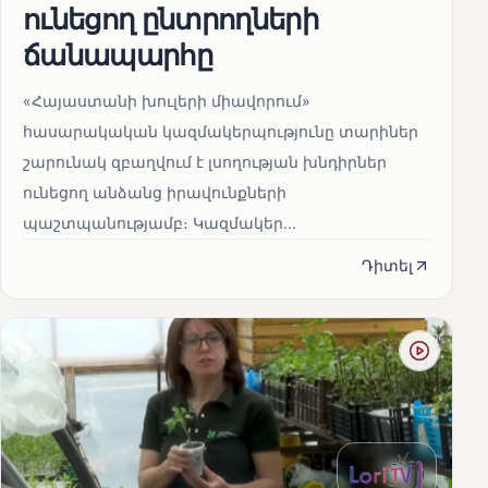
ունեցող ընտրողների
ճանապարհը
«Հայաստանի խուլերի միավորում»
հասարակական կազմակերպությունը տարիներ
շարունակ զբաղվում է լսողության խնդիրներ
ունեցող անձանց իրավունքների
պաշտպանությամբ։ Կազմակեր...
Դիտել