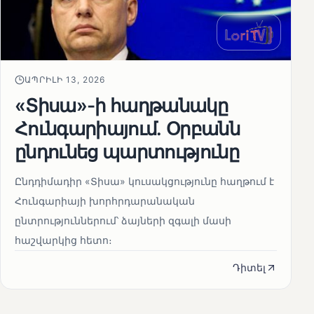
ԱՊՐԻԼԻ 13, 2026
«Տիսա»-ի հաղթանակը
Հունգարիայում․ Օրբանն
ընդունեց պարտությունը
Ընդդիմադիր «Տիսա» կուսակցությունը հաղթում է
Հունգարիայի խորհրդարանական
ընտրություններում՝ ձայների զգալի մասի
հաշվարկից հետո։
Դիտել