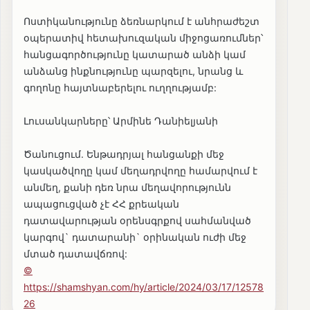
Ոստիկանությունը ձեռնարկում է անհրաժեշտ
օպերատիվ հետախուզական միջոցառումներ՝
հանցագործությունը կատարած անձի կամ
անձանց ինքնությունը պարզելու, նրանց և
գողոնը հայտնաբերելու ուղղությամբ:
Լուսանկարները՝ Արմինե Դանիելյանի
Ծանուցում. Ենթադրյալ հանցանքի մեջ
կասկածվողը կամ մեղադրվողը համարվում է
անմեղ, քանի դեռ նրա մեղավորությունն
ապացուցված չէ ՀՀ քրեական
դատավարության օրենսգրքով սահմանված
կարգով` դատարանի` օրինական ուժի մեջ
մտած դատավճռով:
©
https://shamshyan.com/hy/article/2024/03/17/12578
26