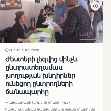
ՀՈՒԼԻՍԻ 02, 2026
Ժեստերի լեզվից մինչև
ընտրատեղամաս.
լսողության խնդիրներ
ունեցող ընտրողների
ճանապարհը
«Հայաստանի խուլերի միավորում»
հասարակական կազմակերպությունը տարիներ