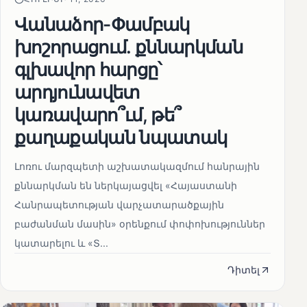
Վանաձոր-Փամբակ
խոշորացում. քննարկման
գլխավոր հարցը՝
արդյունավետ
կառավարո՞ւմ, թե՞
քաղաքական նպատակ
Լոռու մարզպետի աշխատակազմում հանրային
քննարկման են ներկայացվել «Հայաստանի
Հանրապետության վարչատարածքային
բաժանման մասին» օրենքում փոփոխություններ
կատարելու և «Տ...
Դիտել