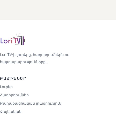
Lori TV-ի լուրերը, հաղորդումներն ու
հայտարարությունները։
ԲԱԺԻՆՆԵՐ
Լուրեր
Հաղորդումներ
Քաղաքացիական լրագրություն
Հայկական