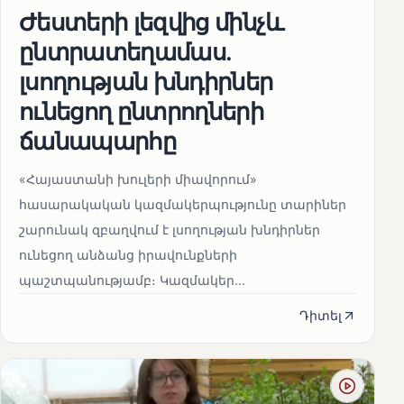
Ժեստերի լեզվից մինչև
ընտրատեղամաս.
լսողության խնդիրներ
ունեցող ընտրողների
ճանապարհը
«Հայաստանի խուլերի միավորում»
հասարակական կազմակերպությունը տարիներ
շարունակ զբաղվում է լսողության խնդիրներ
ունեցող անձանց իրավունքների
պաշտպանությամբ։ Կազմակեր...
Դիտել