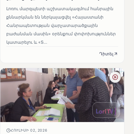
Լոռու մարզպետի աշխատակազմում հանրային
քննարկման են ներկայացվել «Հայաստանի
Հանրապետության վարչատարածքային
բաժանման մասին» օրենքում փոփոխություններ
կատարելու և «Տ...
Դիտել
ՀՈՒԼԻՍԻ 02, 2026