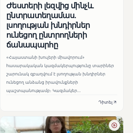
Ժեստերի լեզվից մինչև
ընտրատեղամաս.
լսողության խնդիրներ
ունեցող ընտրողների
ճանապարհը
«Հայաստանի խուլերի միավորում»
հասարակական կազմակերպությունը տարիներ
շարունակ զբաղվում է լսողության խնդիրներ
ունեցող անձանց իրավունքների
պաշտպանությամբ։ Կազմակեր...
Դիտել