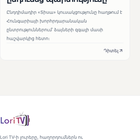
Ընդդիմադիր «Տիսա» կուսակցությունը հաղթում է
Հունգարիայի խորհրդարանական
ընտրություններում՝ ձայների զգալի մասի
հաշվարկից հետո։
Դիտել
Lori TV-ի լուրերը, հաղորդումներն ու