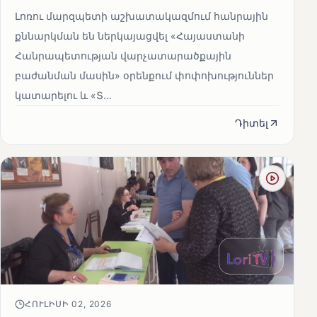
Լոռու մարզպետի աշխատակազմում հանրային
քննարկման են ներկայացվել «Հայաստանի
Հանրապետության վարչատարածքային
բաժանման մասին» օրենքում փոփոխություններ
կատարելու և «Տ...
Դիտել
ՀՈՒԼԻՍԻ 02, 2026