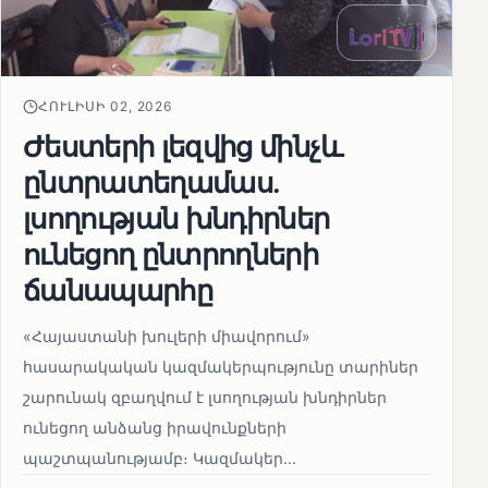
ՀՈՒԼԻՍԻ 02, 2026
Ժեստերի լեզվից մինչև
ընտրատեղամաս.
լսողության խնդիրներ
ունեցող ընտրողների
ճանապարհը
«Հայաստանի խուլերի միավորում»
հասարակական կազմակերպությունը տարիներ
շարունակ զբաղվում է լսողության խնդիրներ
ունեցող անձանց իրավունքների
պաշտպանությամբ։ Կազմակեր...