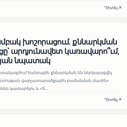
Դիտել
բակ խոշորացում. քննարկման
ցը՝ արդյունավետ կառավարո՞ւմ,
կան նպատակ
տակազմում հանրային քննարկման են ներկայացվել
տության վարչատարածքային բաժանման մասին»
ներ կատարելու և «Տ...
Դիտել