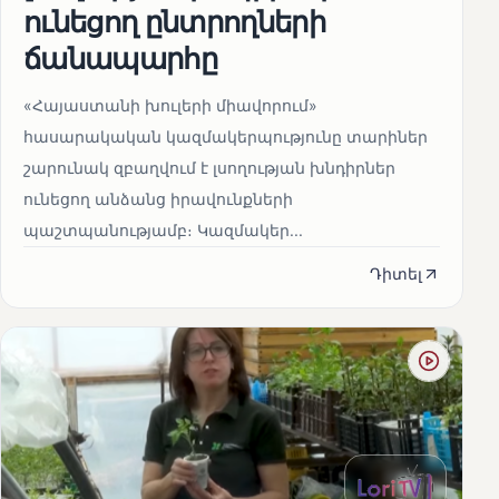
ունեցող ընտրողների
ճանապարհը
«Հայաստանի խուլերի միավորում»
հասարակական կազմակերպությունը տարիներ
շարունակ զբաղվում է լսողության խնդիրներ
ունեցող անձանց իրավունքների
պաշտպանությամբ։ Կազմակեր...
Դիտել