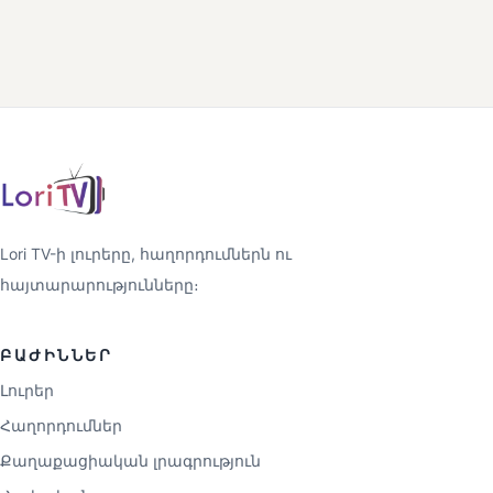
Lori TV-ի լուրերը, հաղորդումներն ու
հայտարարությունները։
ԲԱԺԻՆՆԵՐ
Լուրեր
Հաղորդումներ
Քաղաքացիական լրագրություն