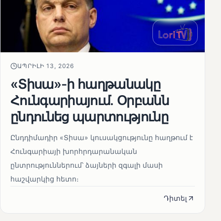
ԱՊՐԻԼԻ 13, 2026
«Տիսա»-ի հաղթանակը
Հունգարիայում․ Օրբանն
ընդունեց պարտությունը
Ընդդիմադիր «Տիսա» կուսակցությունը հաղթում է
Հունգարիայի խորհրդարանական
ընտրություններում՝ ձայների զգալի մասի
հաշվարկից հետո։
Դիտել