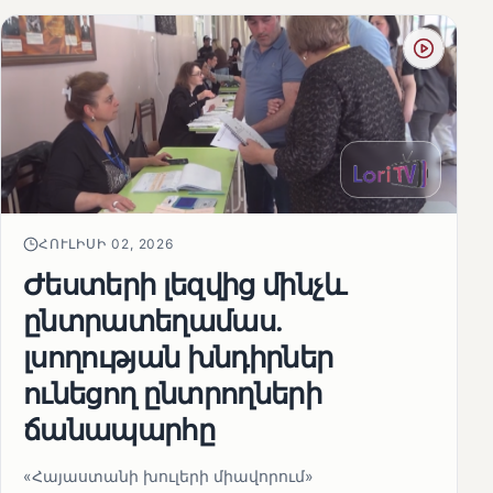
ՀՈՒԼԻՍԻ 02, 2026
Ժեստերի լեզվից մինչև
ընտրատեղամաս.
լսողության խնդիրներ
ունեցող ընտրողների
ճանապարհը
«Հայաստանի խուլերի միավորում»