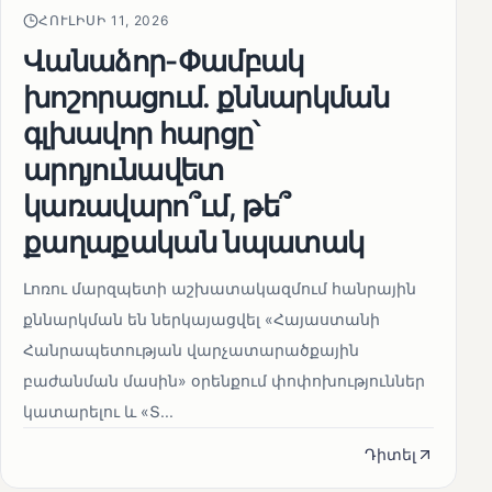
ՀՈՒԼԻՍԻ 11, 2026
Վանաձոր-Փամբակ
խոշորացում. քննարկման
գլխավոր հարցը՝
արդյունավետ
կառավարո՞ւմ, թե՞
քաղաքական նպատակ
Լոռու մարզպետի աշխատակազմում հանրային
քննարկման են ներկայացվել «Հայաստանի
Հանրապետության վարչատարածքային
բաժանման մասին» օրենքում փոփոխություններ
կատարելու և «Տ...
Դիտել