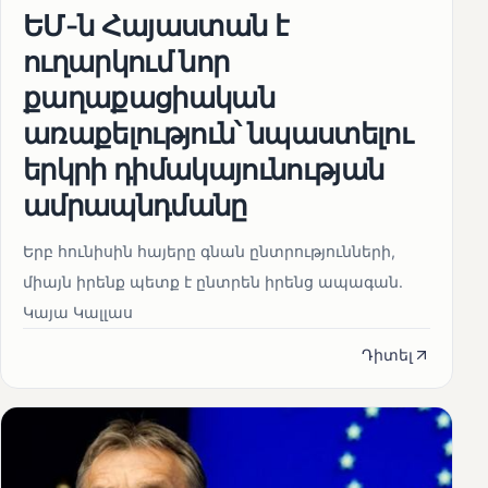
ԵՄ-ն Հայաստան է
ուղարկում նոր
քաղաքացիական
առաքելություն՝ նպաստելու
երկրի դիմակայունության
ամրապնդմանը
Երբ հունիսին հայերը գնան ընտրությունների,
միայն իրենք պետք է ընտրեն իրենց ապագան.
Կայա Կալլաս
Դիտել