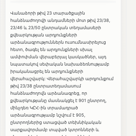
Վանաձորի թիվ 23 տարածքային
հանձնաժողովի անդամների մոտ թիվ 23/38,
23/46 և 23/50 ընտրական տեղամասերի
քվեարկության արդյունքների
արձանագրություններն ուսումնասիրելուց
հետո, ծագել են արդյունքների սխալ
ամփոփման վերաբերյալ կասկածներ, այդ
նպատակով սեփական նախաձեռնությամբ
իրականացրել են արդյունքների
վերահաշվարկ: Վերահաշվարկի արդյունքում
թիվ 23/38 ընտրատեղամասում
հանձնաժողովն արձանագրեց, որ
քվեարկությանը մասնակցել է 901 ընտրող,
մինչդեռ ԿԸՀ-ին տրամադրած
արձանագրությամբ նշվում է 905,
ընտրողներից ստացված տեխնիկական
սարքավորմամբ տպված կտրոնների և