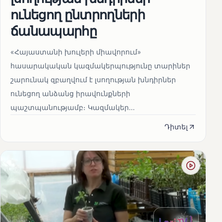
ունեցող ընտրողների
ճանապարհը
«Հայաստանի խուլերի միավորում»
հասարակական կազմակերպությունը տարիներ
շարունակ զբաղվում է լսողության խնդիրներ
ունեցող անձանց իրավունքների
պաշտպանությամբ։ Կազմակեր...
Դիտել