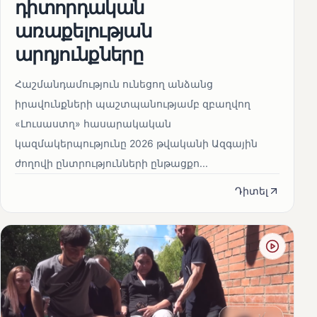
դիտորդական
առաքելության
արդյունքները
Հաշմանդամություն ունեցող անձանց
իրավունքների պաշտպանությամբ զբաղվող
«Լուսաստղ» հասարակական
կազմակերպությունը 2026 թվականի Ազգային
ժողովի ընտրությունների ընթացքո...
Դիտել