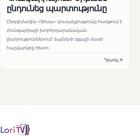
ընդունեց պարտությունը
Ընդդիմադիր «Տիսա» կուսակցությունը հաղթում է
Հունգարիայի խորհրդարանական
ընտրություններում՝ ձայների զգալի մասի
հաշվարկից հետո։
Դիտել