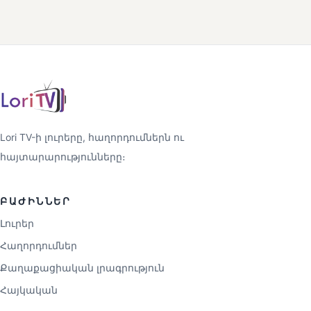
Lori TV-ի լուրերը, հաղորդումներն ու
հայտարարությունները։
ԲԱԺԻՆՆԵՐ
Լուրեր
Հաղորդումներ
Քաղաքացիական լրագրություն
Հայկական