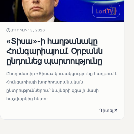
ԱՊՐԻԼԻ 13, 2026
«Տիսա»-ի հաղթանակը
Հունգարիայում․ Օրբանն
ընդունեց պարտությունը
Ընդդիմադիր «Տիսա» կուսակցությունը հաղթում է
Հունգարիայի խորհրդարանական
ընտրություններում՝ ձայների զգալի մասի
հաշվարկից հետո։
Դիտել