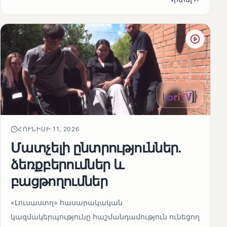
ՀՈՒՆԻՍԻ 11, 2026
Մատչելի ընտրություններ.
ձեռքբերումներ և
բացթողումներ
«Լուսաստղ» հասարակական
կազմակերպությունը հաշմանդամություն ունեցող