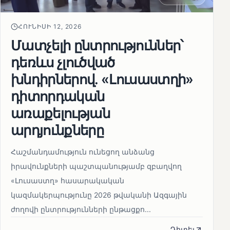
ՀՈՒՆԻՍԻ 12, 2026
Մատչելի ընտրություններ՝
դեռևս չլուծված
խնդիրներով. «Լուսաստղի»
դիտորդական
առաքելության
արդյունքները
Հաշմանդամություն ունեցող անձանց
իրավունքների պաշտպանությամբ զբաղվող
«Լուսաստղ» հասարակական
կազմակերպությունը 2026 թվականի Ազգային
ժողովի ընտրությունների ընթացքո...
Դիտել