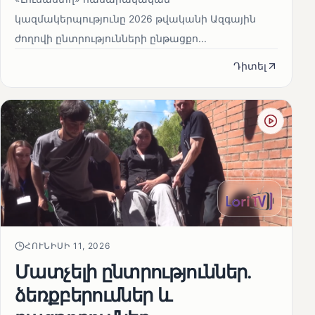
կազմակերպությունը 2026 թվականի Ազգային
ժողովի ընտրությունների ընթացքո...
Դիտել
ՀՈՒՆԻՍԻ 11, 2026
Մատչելի ընտրություններ.
ձեռքբերումներ և