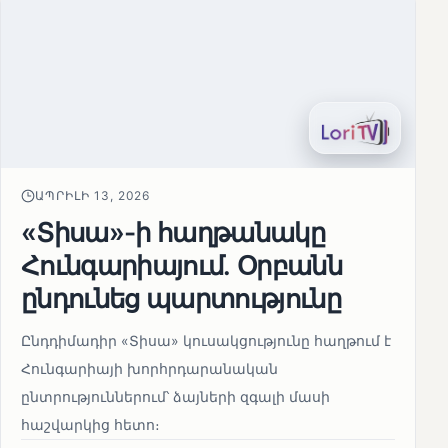
ԱՊՐԻԼԻ 13, 2026
«Տիսա»-ի հաղթանակը
Հունգարիայում․ Օրբանն
ընդունեց պարտությունը
Ընդդիմադիր «Տիսա» կուսակցությունը հաղթում է
Հունգարիայի խորհրդարանական
ընտրություններում՝ ձայների զգալի մասի
հաշվարկից հետո։