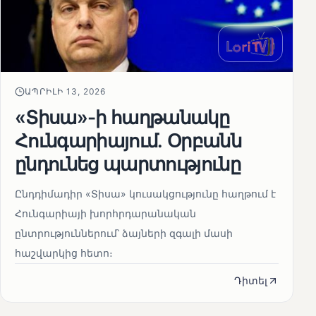
ԱՊՐԻԼԻ 13, 2026
«Տիսա»-ի հաղթանակը
Հունգարիայում․ Օրբանն
ընդունեց պարտությունը
Ընդդիմադիր «Տիսա» կուսակցությունը հաղթում է
Հունգարիայի խորհրդարանական
ընտրություններում՝ ձայների զգալի մասի
հաշվարկից հետո։
Դիտել