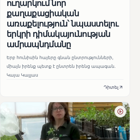
ուղարկում նոր
քաղաքացիական
առաքելություն՝ նպաստելու
երկրի դիմակայունության
ամրապնդմանը
Երբ հունիսին հայերը գնան ընտրությունների,
միայն իրենք պետք է ընտրեն իրենց ապագան.
Կայա Կալլաս
Դիտել