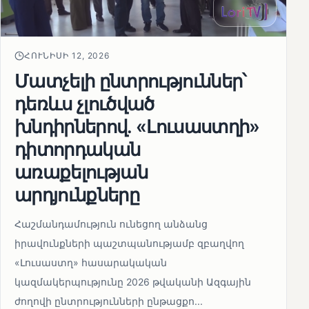
ՀՈՒՆԻՍԻ 12, 2026
Մատչելի ընտրություններ՝
դեռևս չլուծված
խնդիրներով. «Լուսաստղի»
դիտորդական
առաքելության
արդյունքները
Հաշմանդամություն ունեցող անձանց
իրավունքների պաշտպանությամբ զբաղվող
«Լուսաստղ» հասարակական
կազմակերպությունը 2026 թվականի Ազգային
ժողովի ընտրությունների ընթացքո...