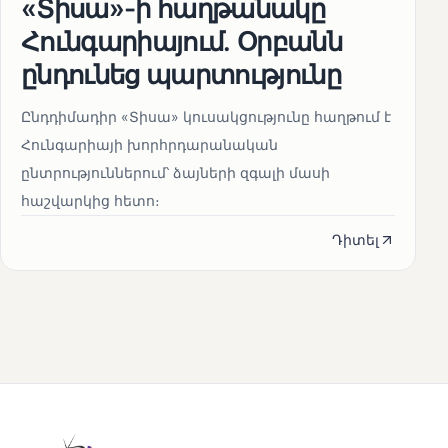
«Տիսա»-ի հաղթանակը
Հունգարիայում․ Օրբանն
ընդունեց պարտությունը
Ընդդիմադիր «Տիսա» կուսակցությունը հաղթում է
Հունգարիայի խորհրդարանական
ընտրություններում՝ ձայների զգալի մասի
հաշվարկից հետո։
Դիտել