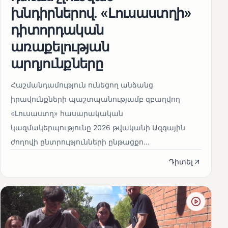
խնդիրներով. «Լուսաստղի»
դիտորդական
առաքելության
արդյունքները
Հաշմանդամություն ունեցող անձանց
իրավունքների պաշտպանությամբ զբաղվող
«Լուսաստղ» հասարակական
կազմակերպությունը 2026 թվականի Ազգային
ժողովի ընտրությունների ընթացքո...
Դիտել