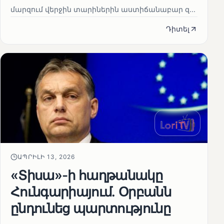
մարզում վերջին տարիներին աստիճանաբար զ...
Դիտել
ԱՊՐԻԼԻ 13, 2026
«Տիսա»-ի հաղթանակը
Հունգարիայում․ Օրբանն
ընդունեց պարտությունը