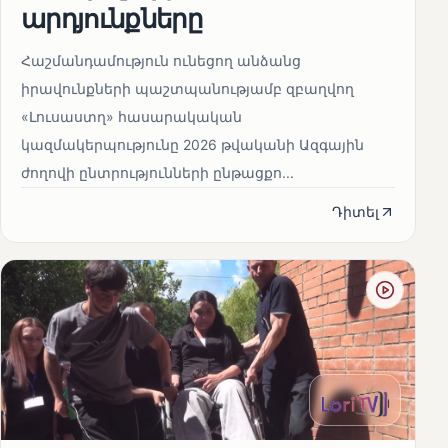
արդյունքները
Հաշմանդամություն ունեցող անձանց
իրավունքների պաշտպանությամբ զբաղվող
«Լուսաստղ» հասարակական
կազմակերպությունը 2026 թվականի Ազգային
ժողովի ընտրությունների ընթացքո...
Դիտել