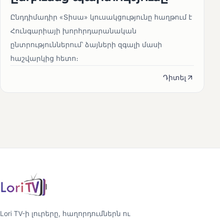
Ընդդիմադիր «Տիսա» կուսակցությունը հաղթում է
Հունգարիայի խորհրդարանական
ընտրություններում՝ ձայների զգալի մասի
հաշվարկից հետո։
Դիտել
Lori TV-ի լուրերը, հաղորդումներն ու