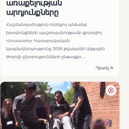
առաքելության
արդյունքները
Հաշմանդամություն ունեցող անձանց
իրավունքների պաշտպանությամբ զբաղվող
«Լուսաստղ» հասարակական
կազմակերպությունը 2026 թվականի Ազգային
ժողովի ընտրությունների ընթացքո...
Դիտել