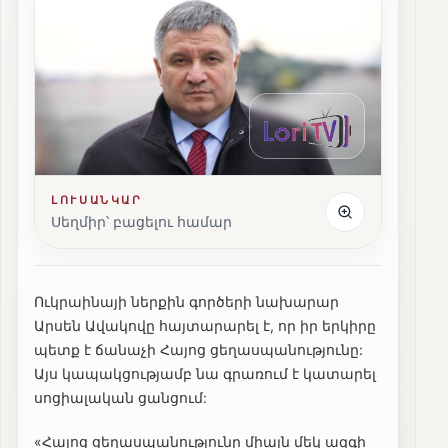
ԼՈՒՍԱՆԿԱՐ
Սեղմիր՝ բացելու համար
Ուկրաինայի ներքին գործերի նախարար
Արսեն Ավակովը հայտարարել է, որ իր երկիրը
պետք է ճանաչի Հայոց ցեղասպանությունը:
Այս կապակցությամբ նա գրառում է կատարել
սոցիալական ցանցում:
«Հայոց ցեղասպանությունը միայն մեկ ազգի