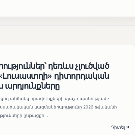
ություններ՝ դեռևս չլուծված
 «Լուսաստղի» դիտորդական
 արդյունքները
նեցող անձանց իրավունքների պաշտպանությամբ
հասարակական կազմակերպությունը 2026 թվականի
թյունների ընթացքո...
Դիտել