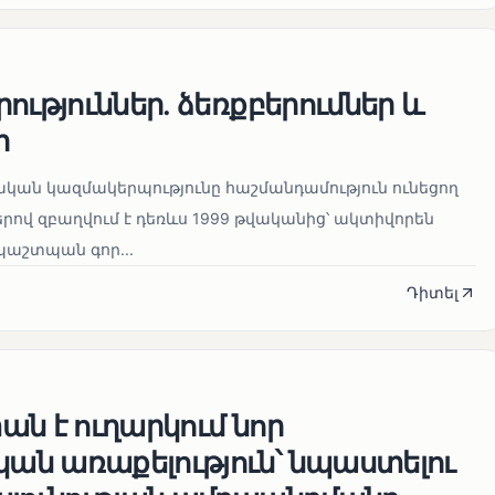
ություններ. ձեռքբերումներ և
ր
կան կազմակերպությունը հաշմանդամություն ունեցող
ով զբաղվում է դեռևս 1999 թվականից՝ ակտիվորեն
աշտպան գոր...
Դիտել
ն է ուղարկում նոր
ն առաքելություն՝ նպաստելու