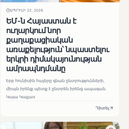
ԱՊՐԻԼԻ 22, 2026
ԵՄ-ն Հայաստան է
ուղարկում նոր
քաղաքացիական
առաքելություն՝ նպաստելու
երկրի դիմակայունության
ամրապնդմանը
Երբ հունիսին հայերը գնան ընտրությունների,
միայն իրենք պետք է ընտրեն իրենց ապագան.
Կայա Կալլաս
Դիտել