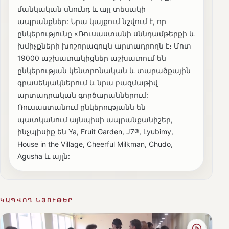
մանկական սնունդ և այլ տեսակի
ապրանքներ: Նրա կայքում նշվում է, որ
ընկերությունը «Ռուսաստանի սննդամթերքի և
խմիչքների խոշորագույն արտադրողն է։ Մոտ
19000 աշխատակիցներ աշխատում են
ընկերության կենտրոնական և տարածքային
գրասենյակներում և նրա բազմաթիվ
արտադրական գործարաններում:
Ռուսաստանում ընկերությանն են
պատկանում այնպիսի ապրանքանիշեր,
ինչպիսիք են Ya, Fruit Garden, J7®, Lyubimy,
House in the Village, Cheerful Milkman, Chudo,
Agusha և այլն:
ԿԱՊՎՈՂ ՆՅՈՒԹԵՐ