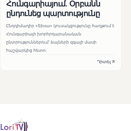
Հունգարիայում․ Օրբանն
ընդունեց պարտությունը
Ընդդիմադիր «Տիսա» կուսակցությունը հաղթում է
Հունգարիայի խորհրդարանական
ընտրություններում՝ ձայների զգալի մասի
հաշվարկից հետո։
Դիտել