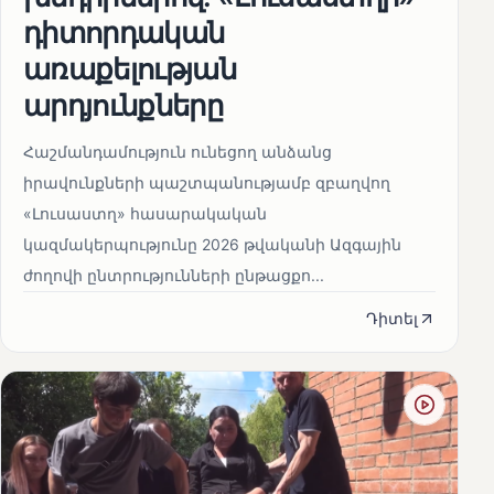
դիտորդական
առաքելության
արդյունքները
Հաշմանդամություն ունեցող անձանց
իրավունքների պաշտպանությամբ զբաղվող
«Լուսաստղ» հասարակական
կազմակերպությունը 2026 թվականի Ազգային
ժողովի ընտրությունների ընթացքո...
Դիտել