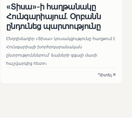
«Տիսա»-ի հաղթանակը
Հունգարիայում․ Օրբանն
ընդունեց պարտությունը
Ընդդիմադիր «Տիսա» կուսակցությունը հաղթում է
Հունգարիայի խորհրդարանական
ընտրություններում՝ ձայների զգալի մասի
հաշվարկից հետո։
Դիտել