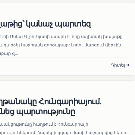
աթից՝ կանաչ պարտեզ
ուհի Աննա Ալթունյանի մասին է, որը սպիտակ խալաթը
և դարձել հաջողակ գործարար: Լոռու մարզում վերջին
ար զ...
Դիտել
ղթանակը Հունգարիայում․
ւնեց պարտությունը
սակցությունը հաղթում է Հունգարիայի
ւթյուններում՝ ձայների զգալի մասի հաշվարկից հետո։