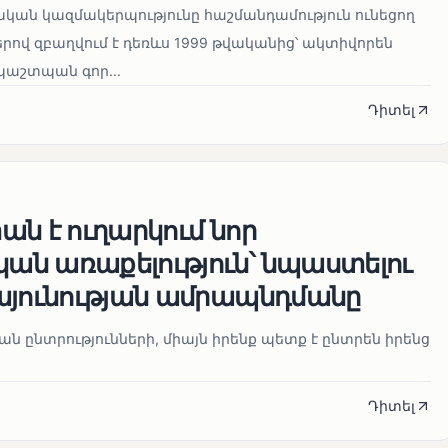
կան կազմակերպությունը հաշմանդամություն ունեցող
ով զբաղվում է դեռևս 1999 թվականից՝ ակտիվորեն
աշտպան գոր...
Դիտել
ն է ուղարկում նոր
ն առաքելություն՝ նպաստելու
այունության ամրապնդմանը
նան ընտրությունների, միայն իրենք պետք է ընտրեն իրենց
Դիտել