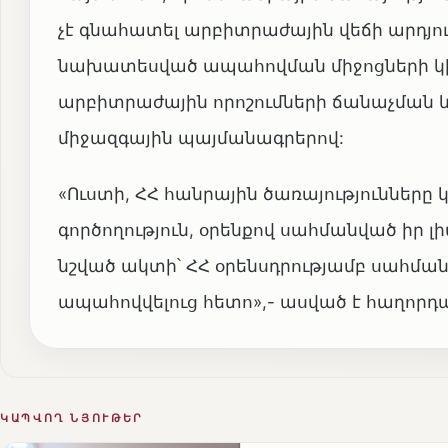
չէ գնահատել արբիտրաժային վեճի արդյու
նախատեսված ապահովման միջոցների կիրա
արբիտրաժային որոշումների ճանաչման 
միջազգային պայմանագրերով:
«Ուստի, ՀՀ հանրային ծառայություններ
գործողություն, օրենքով սահմանված իր լ
նշված ակտի՝ ՀՀ օրենսդրությամբ սահ
ապահովվելուց հետո»,- ասված է հաղորդա
ԿԱՊՎՈՂ ՆՅՈՒԹԵՐ