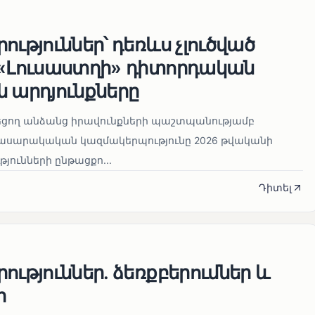
ություններ՝ դեռևս չլուծված
 «Լուսաստղի» դիտորդական
 արդյունքները
նեցող անձանց իրավունքների պաշտպանությամբ
հասարակական կազմակերպությունը 2026 թվականի
թյունների ընթացքո...
Դիտել
ություններ. ձեռքբերումներ և
ր