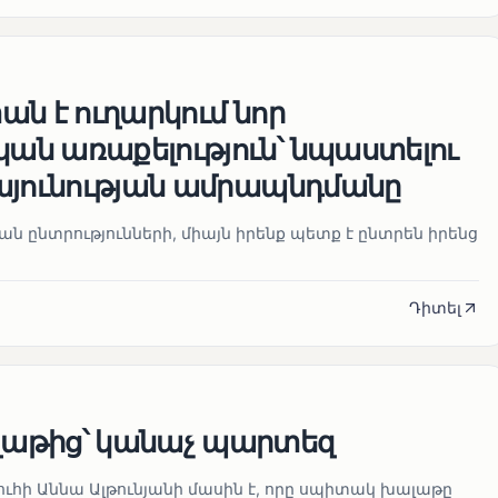
ն է ուղարկում նոր
ն առաքելություն՝ նպաստելու
այունության ամրապնդմանը
նան ընտրությունների, միայն իրենք պետք է ընտրեն իրենց
Դիտել
աթից՝ կանաչ պարտեզ
ուհի Աննա Ալթունյանի մասին է, որը սպիտակ խալաթը