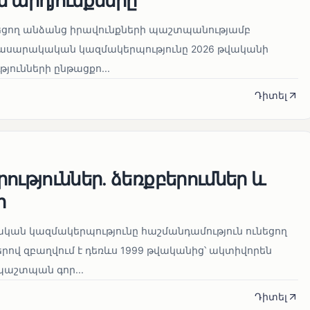
 արդյունքները
նեցող անձանց իրավունքների պաշտպանությամբ
հասարակական կազմակերպությունը 2026 թվականի
թյունների ընթացքո...
Դիտել
ություններ. ձեռքբերումներ և
ր
կան կազմակերպությունը հաշմանդամություն ունեցող
ով զբաղվում է դեռևս 1999 թվականից՝ ակտիվորեն
աշտպան գոր...
Դիտել