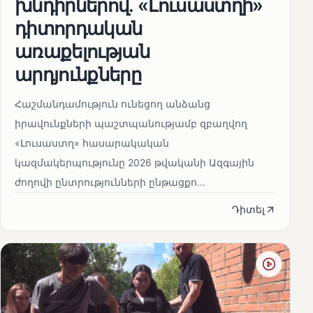
խնդիրներով. «Լուսաստղի»
դիտորդական
առաքելության
արդյունքները
Հաշմանդամություն ունեցող անձանց
իրավունքների պաշտպանությամբ զբաղվող
«Լուսաստղ» հասարակական
կազմակերպությունը 2026 թվականի Ազգային
ժողովի ընտրությունների ընթացքո...
Դիտել