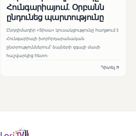
Հունգարիայում․ Օրբանն
ընդունեց պարտությունը
Ընդդիմադիր «Տիսա» կուսակցությունը հաղթում է
Հունգարիայի խորհրդարանական
ընտրություններում՝ ձայների զգալի մասի
հաշվարկից հետո։
Դիտել