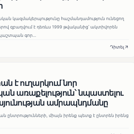
ր
կան կազմակերպությունը հաշմանդամություն ունեցող
ով զբաղվում է դեռևս 1999 թվականից՝ ակտիվորեն
աշտպան գոր...
Դիտել
ն է ուղարկում նոր
ն առաքելություն՝ նպաստելու
այունության ամրապնդմանը
նան ընտրությունների, միայն իրենք պետք է ընտրեն իրենց