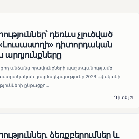
ություններ՝ դեռևս չլուծված
 «Լուսաստղի» դիտորդական
 արդյունքները
նեցող անձանց իրավունքների պաշտպանությամբ
հասարակական կազմակերպությունը 2026 թվականի
թյունների ընթացքո...
Դիտել
ություններ. ձեռքբերումներ և